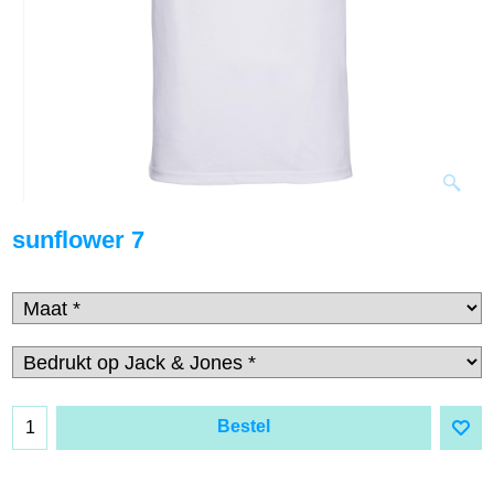
sunflower 7
Bestel