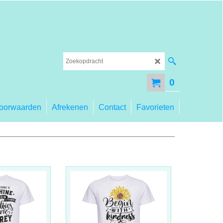
0
oorwaarden
Afrekenen
Contact
Favorieten