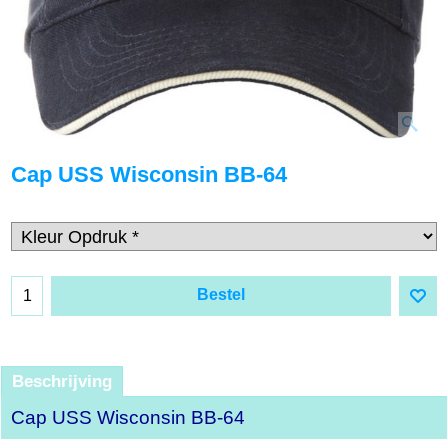
Cap USS Wisconsin BB-64
Bestel
Beschrijving
Cap USS Wisconsin BB-64