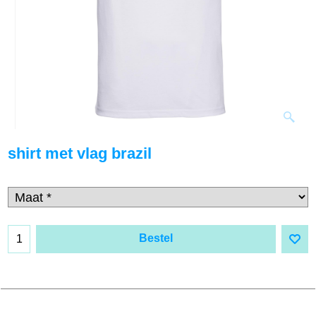
shirt met vlag brazil
Bestel