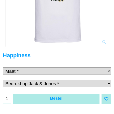
Happiness
Bestel