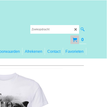
0
oorwaarden
Afrekenen
Contact
Favorieten