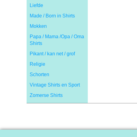
Liefde
Made / Born in Shirts
Mokken
Papa / Mama /Opa / Oma
Shirts
Pikant / kan net / grof
Religie
Schorten
Vintage Shirts en Sport
Zomerse Shirts