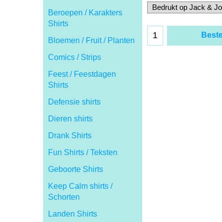
Beroepen / Karakters
Shirts
Beste
Bloemen / Fruit / Planten
Comics / Strips
Feest / Feestdagen
Shirts
Defensie shirts
Dieren shirts
Drank Shirts
Fun Shirts / Teksten
Geboorte Shirts
Keep Calm shirts /
Schorten
Landen Shirts