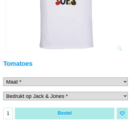
Tomatoes
Bestel