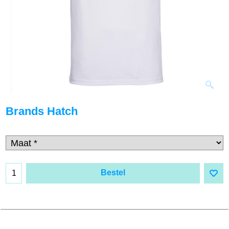
Brands Hatch
Bestel