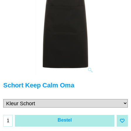
Schort Keep Calm Oma
Bestel