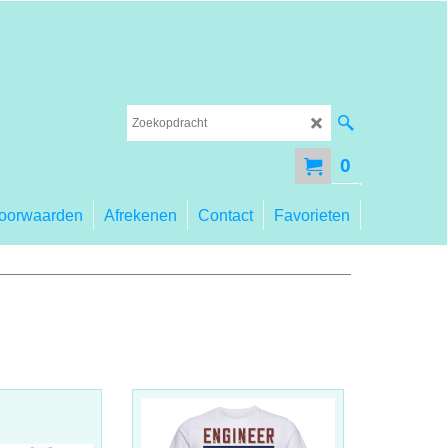
0
oorwaarden
Afrekenen
Contact
Favorieten