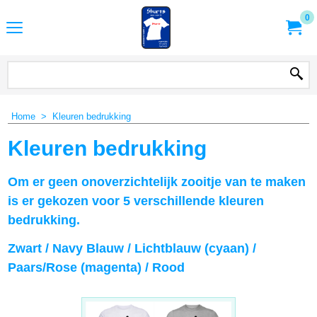
0
Home
>
Kleuren bedrukking
Kleuren bedrukking
Om er geen onoverzichtelijk zooitje van te maken
is er gekozen voor 5 verschillende kleuren
bedrukking.
Zwart / Navy Blauw / Lichtblauw (cyaan) /
Paars/Rose (magenta) / Rood